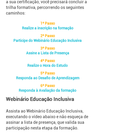
a sua certificação, você precisará concluir a
trilha formativa, percorrendo os seguintes
caminhos:
1º Passo
Realize a inscrição na formação
2º Passo
Participe do Webinário Educação Inclusiva
3º Passo
Assine a Lista de Presença
4º Passo
Realize o Hora do Estudo
5º Passo
Responda ao Desafio de Aprendizagem
6º Passo
Responda à Avaliação da formação
Webinário Educação Inclusiva
Assista ao Webinário Educação
Inclusiva
,
executando o vídeo abaixo e não esqueça de
assinar a lista de presença, que valida sua
participação nesta etapa da formação.