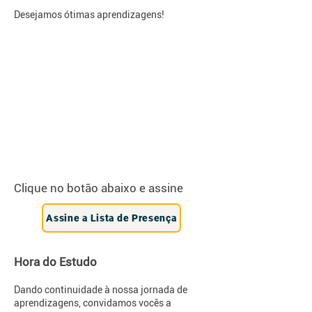
Desejamos ótimas aprendizagens!
Clique no botão abaixo e assine
Assine a Lista de Presença
Hora do Estudo
Dando ​continuidade à nossa jornada de
aprendizagens, convidamos vocês a