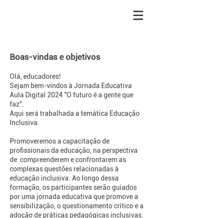
Boas-vindas e objetivos
Olá, educadores!
Sejam bem-vindos à Jornada Educativa
Aula Digital 2024 "O futuro é a gente que
faz".
Aqui será trabalhada a temática Educação
Inclusiva.
Promoveremos a capacitação de
profissionais da educação, na perspectiva
de compreenderem e confrontarem as
complexas questões relacionadas à
educação inclusiva. Ao longo dessa
formação, os participantes serão guiados
por uma jornada educativa que promove a
sensibilização, o questionamento crítico e a
adoção de práticas pedagógicas inclusivas.