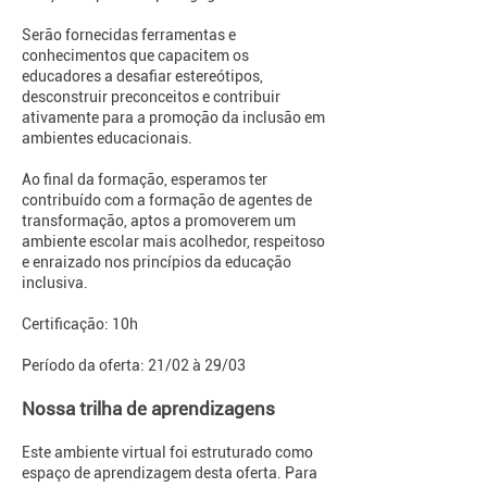
Serão fornecidas ferramentas e
conhecimentos que capacitem os
educadores a desafiar estereótipos,
desconstruir preconceitos e contribuir
ativamente para a promoção da inclusão em
ambientes educacionais.
Ao final da formação, esperamos ter
contribuído com a formação de agentes de
transformação, aptos a promoverem um
ambiente escolar mais acolhedor, respeitoso
e enraizado nos princípios da educação
inclusiva.
Certificação: 10h
Período da oferta: 21/02 à 29/03
Nossa trilha de aprendizagens
Este ambiente virtual foi estruturado como
espaço de aprendizagem desta oferta. Para